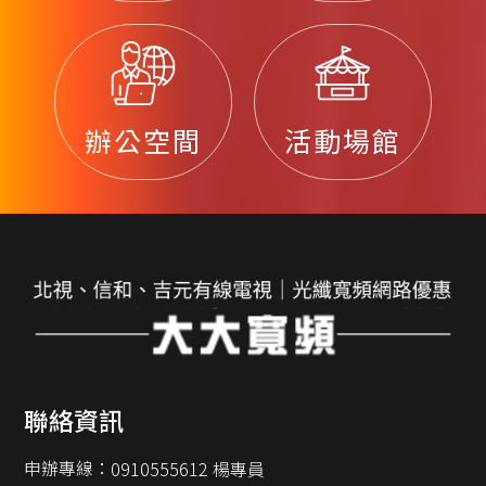
辦公空間
活動場館
聯絡資訊
申辦專線：
0910555612 楊專員