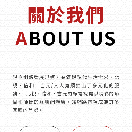
關於我們
ABOUT US
現今網路發展迅速，為滿足現代生活需求，北
視、信和、吉元/大大寬頻推出了多元化的服
務。 北視、信和、吉元有線電視提供精彩的節
目和便捷的互聯網體驗，讓網路電視成為許多
家庭的首選。