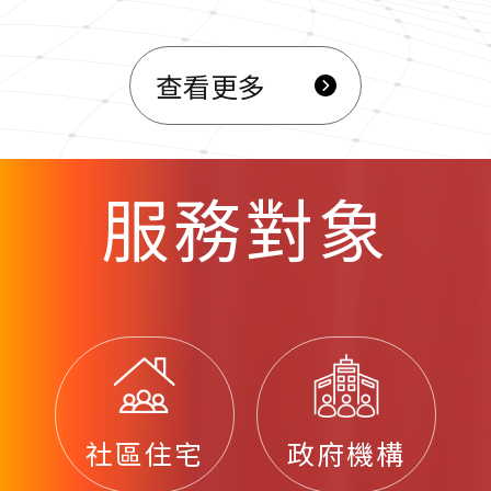
查看更多
服務對象
社區住宅
政府機構