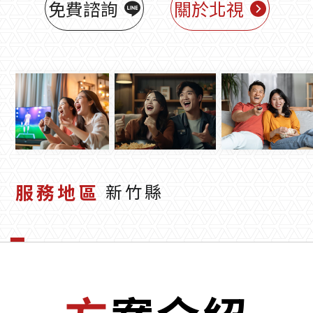
免費諮詢
關於北視
服務地區
新竹縣