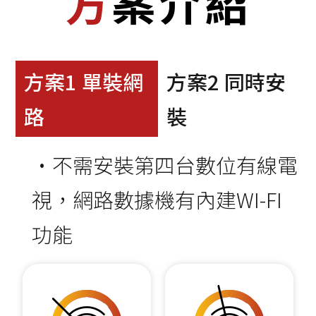
方案介紹
方案1 單裝網
方案2 同時安
路
裝
•不需安裝第四台數位有線電
視，網路數據機有內建WI-FI
功能