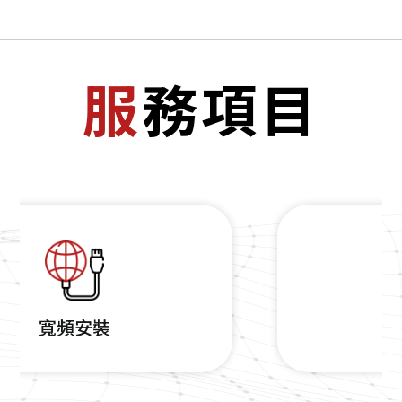
服務項目
寬頻上網